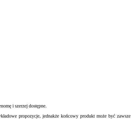
nomę i szerzej dostępne.
ykładowe propozycje, jednakże końcowy produkt może być zawsze