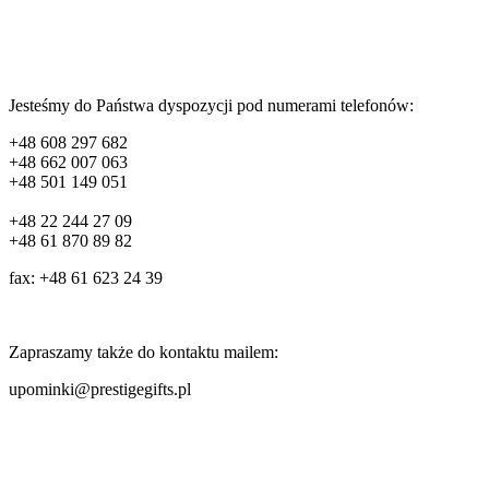
Jesteśmy do Państwa dyspozycji pod numerami telefonów:
+48 608 297 682
+48 662 007 063
+48 501 149 051
+48 22 244 27 09
+48 61 870 89 82
fax: +48 61 623 24 39
Zapraszamy także do kontaktu mailem:
upominki@prestigegifts.pl